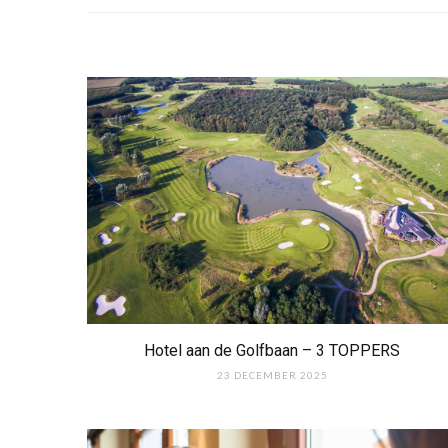
Hotel aan de Golfbaan – 3 TOPPERS
23 DECEMBER 2025