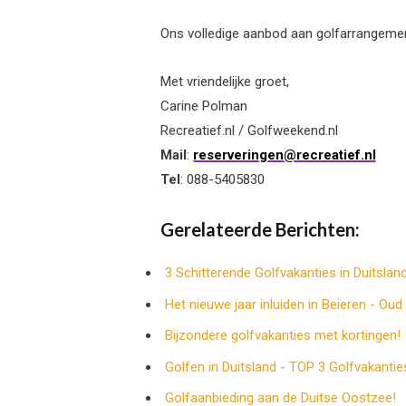
Ons volledige aanbod aan golfarrangeme
Met vriendelijke groet,
Carine Polman
Recreatief.nl / Golfweekend.nl
Mail
:
reserveringen@recreatief.nl
Tel
: 088-5405830
Gerelateerde Berichten:
3 Schitterende Golfvakanties in Duitslan
Het nieuwe jaar inluiden in Beieren - Oud 
Bijzondere golfvakanties met kortingen!
Golfen in Duitsland - TOP 3 Golfvakantie
Golfaanbieding aan de Duitse Oostzee!