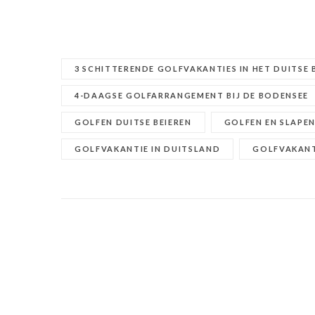
3 SCHITTERENDE GOLFVAKANTIES IN HET DUITSE 
4-DAAGSE GOLFARRANGEMENT BIJ DE BODENSEE
GOLFEN DUITSE BEIEREN
GOLFEN EN SLAPEN
GOLFVAKANTIE IN DUITSLAND
GOLFVAKANT