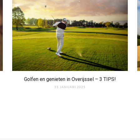
Golfen en genieten in Overijssel – 3 TIPS!
31 JANUARI 2025