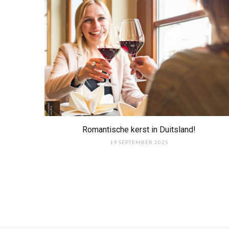
Romantische kerst in Duitsland!
19 SEPTEMBER 2025