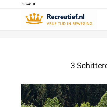
REDACTIE
3 Schitter