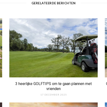
GERELATEERDE BERICHTEN
3 heerlijke GOLFTIPS om te gaan plannen met
vrienden
17 DECEMBER 2025