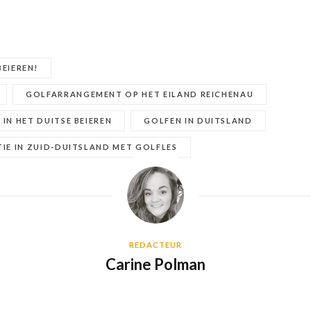
BEIEREN!
GOLFARRANGEMENT OP HET EILAND REICHENAU
 IN HET DUITSE BEIEREN
GOLFEN IN DUITSLAND
IE IN ZUID-DUITSLAND MET GOLFLES
REDACTEUR
Carine Polman