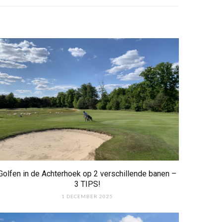
Golfen in de Achterhoek op 2 verschillende banen –
3 TIPS!
1 DECEMBER 2025