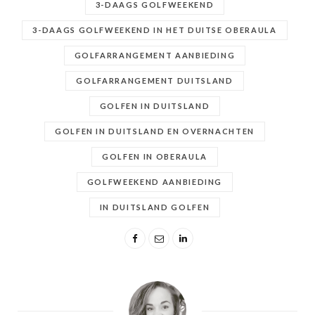
3-DAAGS GOLFWEEKEND
3-DAAGS GOLFWEEKEND IN HET DUITSE OBERAULA
GOLFARRANGEMENT AANBIEDING
GOLFARRANGEMENT DUITSLAND
GOLFEN IN DUITSLAND
GOLFEN IN DUITSLAND EN OVERNACHTEN
GOLFEN IN OBERAULA
GOLFWEEKEND AANBIEDING
IN DUITSLAND GOLFEN