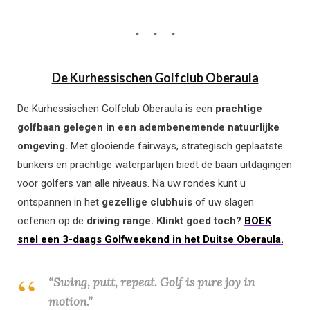
De Kurhessischen Golfclub Oberaula
De Kurhessischen Golfclub Oberaula is een
prachtige
golfbaan gelegen in een adembenemende natuurlijke
omgeving.
Met glooiende fairways, strategisch geplaatste
bunkers en prachtige waterpartijen biedt de baan uitdagingen
voor golfers van alle niveaus. Na uw rondes kunt u
ontspannen in het
gezellige clubhuis
of uw slagen
oefenen op de
driving range. Klinkt goed toch?
BOEK
snel een 3-daags Golfweekend in het Duitse Oberaula.
“Swing, putt, repeat. Golf is pure joy in
motion.”