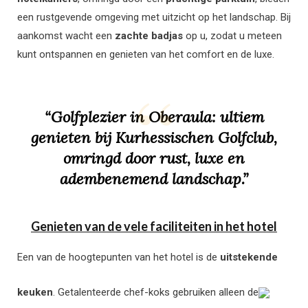
een rustgevende omgeving met uitzicht op het landschap. Bij
aankomst wacht een
zachte badjas
op u, zodat u meteen
kunt ontspannen en genieten van het comfort en de luxe.
“Golfplezier in Oberaula: ultiem
genieten bij Kurhessischen Golfclub,
omringd door rust, luxe en
adembenemend landschap.”
Genieten van de vele faciliteiten in het hotel
Een van de hoogtepunten van het hotel is de
uitstekende
keuken
. Getalenteerde chef-koks gebruiken alleen de