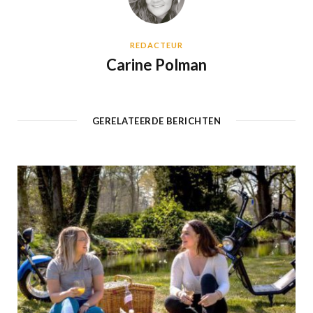
REDACTEUR
Carine Polman
GERELATEERDE BERICHTEN