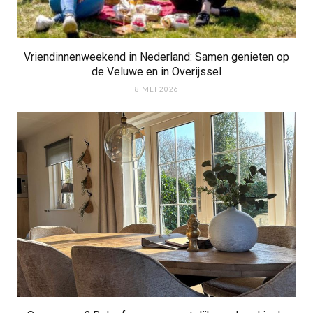
Vriendinnenweekend in Nederland: Samen genieten op
de Veluwe en in Overijssel
8 MEI 2026