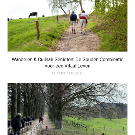
Wandelen & Culinair Genieten: De Gouden Combinatie
voor een Vitaal Leven
23 FEBRUARI 2026